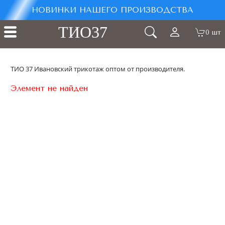
НОВИНКИ НАШЕГО ПРОИЗВОДСТВА
ТИО37
0 шт
ТИО 37 Ивановский трикотаж оптом от производителя.
Элемент не найден