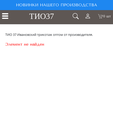
НОВИНКИ НАШЕГО ПРОИЗВОДСТВА
ТИО37
0 шт
ТИО 37 Ивановский трикотаж оптом от производителя.
Элемент не найден