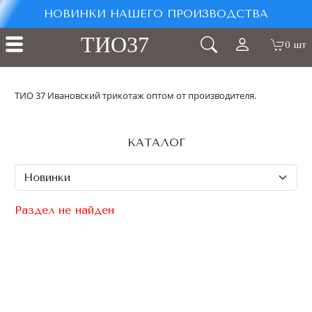
НОВИНКИ НАШЕГО ПРОИЗВОДСТВА
ТИО37
0 шт
ТИО 37 Ивановский трикотаж оптом от производителя.
КАТАЛОГ
Раздел не найден